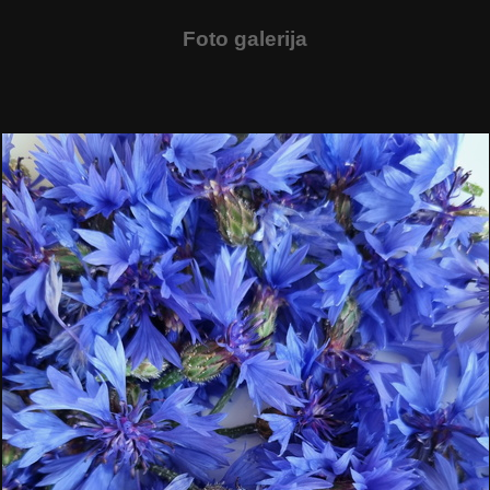
Foto galerija