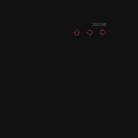
192/268