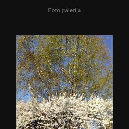
Foto galerija