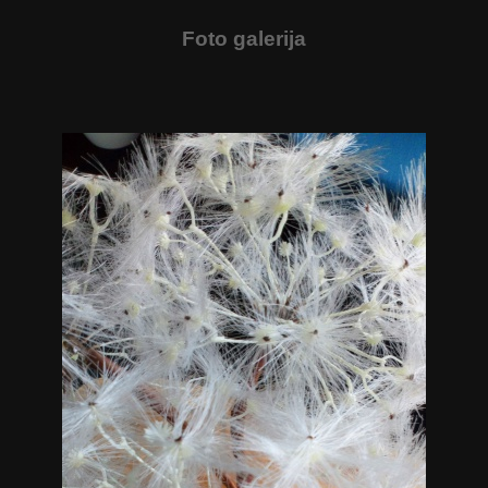
Foto galerija