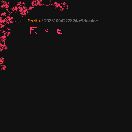
20251004222824-c9dee4cc
Pradžia
/