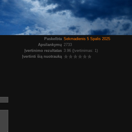
Paskelbta
Sekmadienis 5 Spalis 2025
Apsilankymų
2733
Įvertinimo rezultatas
3.96
(Įvertinimas: 1)
Įvertinti šią nuotrauką