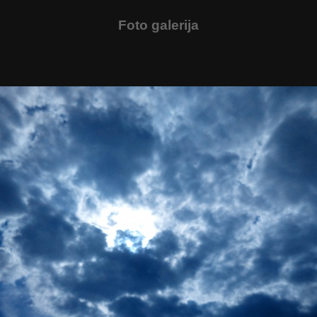
Foto galerija