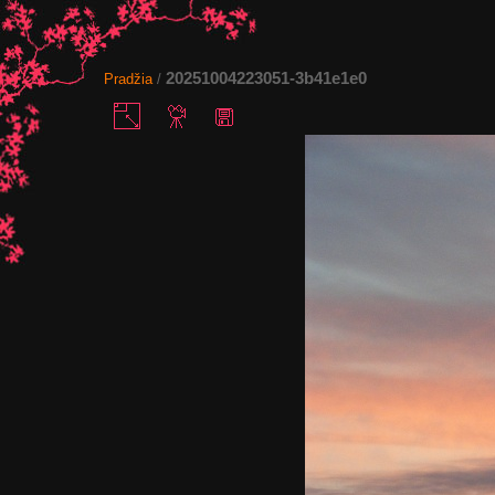
20251004223051-3b41e1e0
Pradžia
/