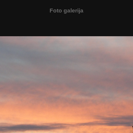
Foto galerija