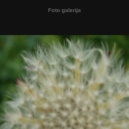
Foto galerija