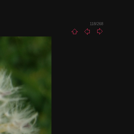
118/268