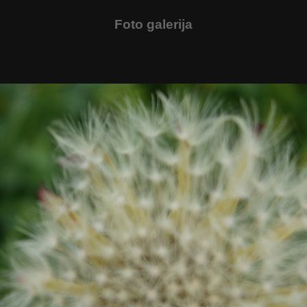
Foto galerija