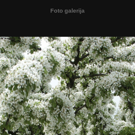
Foto galerija