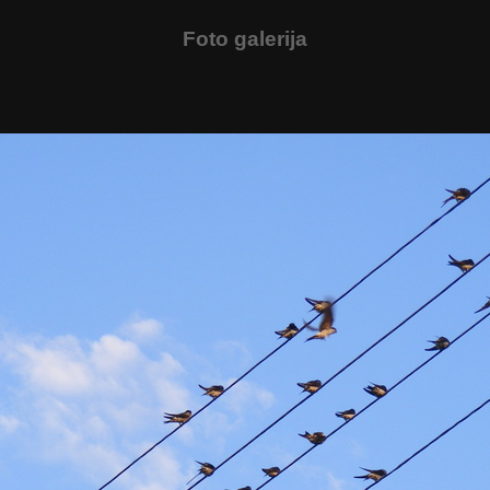
Foto galerija