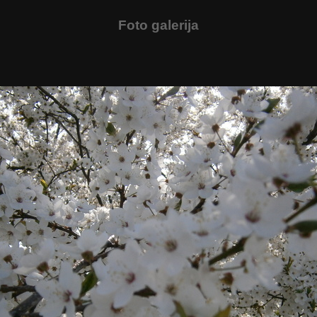
Foto galerija