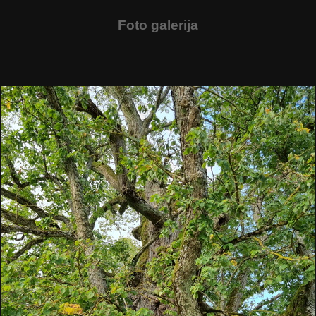
Foto galerija