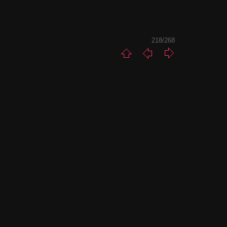
218/268